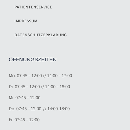
PATIENTENSERVICE
IMPRESSUM
DATENSCHUTZERKLÄRUNG
ÖFFNUNGSZEITEN
Mo.
07:45 – 12:00
//
14:00 – 17:00
Di. 07
:45 – 12:00 // 14:00 – 18:00
Mi. 07:45 – 12:00
Do. 07:45 – 12:00 // 14:00-18:00
Fr. 07:45 – 12:00