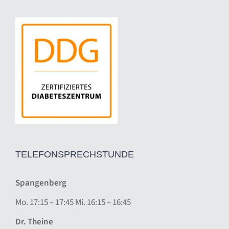
TELEFONSPRECHSTUNDE
Spangenberg
Mo. 17:15 – 17:45 Mi. 16:15 – 16:45
Dr. Theine