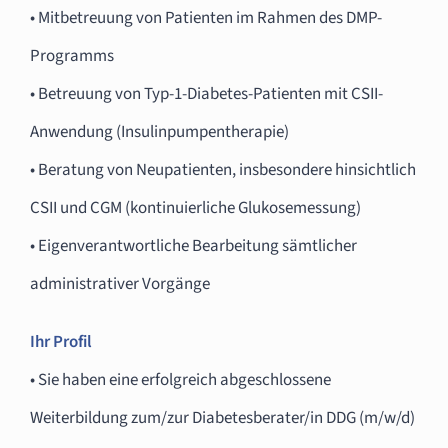
• Mitbetreuung von Patienten im Rahmen des DMP-
Programms
• Betreuung von Typ-1-Diabetes-Patienten mit CSII-
Anwendung (Insulinpumpentherapie)
• Beratung von Neupatienten, insbesondere hinsichtlich
CSII und CGM (kontinuierliche Glukosemessung)
• Eigenverantwortliche Bearbeitung sämtlicher
administrativer Vorgänge
Ihr Profil
• Sie haben eine erfolgreich abgeschlossene
Weiterbildung zum/zur Diabetesberater/in DDG (m/w/d)