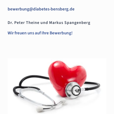
bewerbung@
diabetes-bensberg.de
Dr. Peter Theine und Markus Spangenberg
Wir freuen uns auf Ihre Bewerbung!