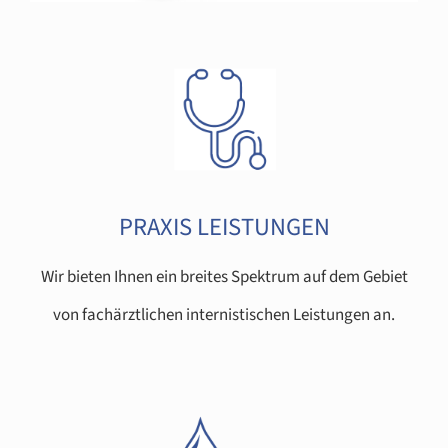
PRAXIS LEISTUNGEN
Wir bieten Ihnen ein breites Spektrum auf dem Gebiet
von fachärztlichen internistischen Leistungen an.