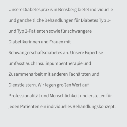
Unsere Diabetespraxis in Bensberg bietet individuelle
und ganzheitliche Behandlungen für Diabetes Typ 1-
und Typ 2-Patienten sowie für schwangere
Diabetikerinnen und Frauen mit
Schwangerschaftsdiabetes an. Unsere Expertise
umfasst auch Insulinpumpentherapie und
Zusammenarbeit mit anderen Fachärzten und
Dienstleistern. Wir legen großen Wert auf
Professionalität und Menschlichkeit und erstellen für
jeden Patienten ein individuelles Behandlungskonzept.