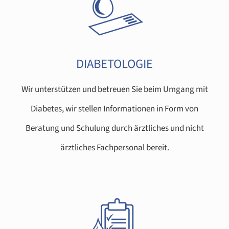
DIABETOLOGIE
Wir unterstützen und betreuen Sie beim Umgang mit
Diabetes, wir stellen Informationen in Form von
Beratung und Schulung durch ärztliches und nicht
ärztliches Fachpersonal bereit.