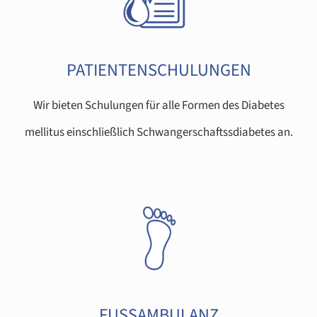
PATIENTENSCHULUNGEN
Wir bieten Schulungen für alle Formen des Diabetes
mellitus einschließlich Schwangerschaftssdiabetes an.
FUSSAMBULANZ