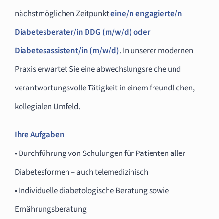
nächstmöglichen Zeitpunkt
eine/n
engagierte/n
Diabetesberater/in DDG (m/w/d) oder
Diabetesassistent/in (m/w/d)
. In unserer modernen
Praxis erwartet Sie eine abwechslungsreiche und
verantwortungsvolle Tätigkeit in einem freundlichen,
kollegialen Umfeld.
Ihre Aufgaben
• Durchführung von Schulungen für Patienten aller
Diabetesformen – auch telemedizinisch
• Individuelle diabetologische Beratung sowie
Ernährungsberatung