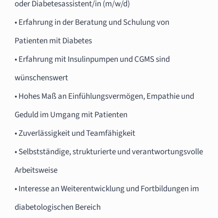
oder Diabetesassistent/in (m/w/d)
• Erfahrung in der Beratung und Schulung von
Patienten mit Diabetes
• Erfahrung mit Insulinpumpen und CGMS sind
wünschenswert
• Hohes Maß an Einfühlungsvermögen, Empathie und
Geduld im Umgang mit Patienten
• Zuverlässigkeit und Teamfähigkeit
• Selbstständige, strukturierte und verantwortungsvolle
Arbeitsweise
• Interesse an Weiterentwicklung und Fortbildungen im
diabetologischen Bereich