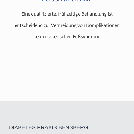
Eine qualifizierte, frühzeitige Behandlung ist
entscheidend zur Vermeidung von Komplikationen
beim diabetischen Fußsyndrom.
DIABETES PRAXIS BENSBERG