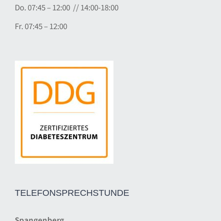
Do. 07:45 – 12:00 // 14:00-18:00
Fr. 07:45 – 12:00
TELEFONSPRECHSTUNDE
Spangenberg