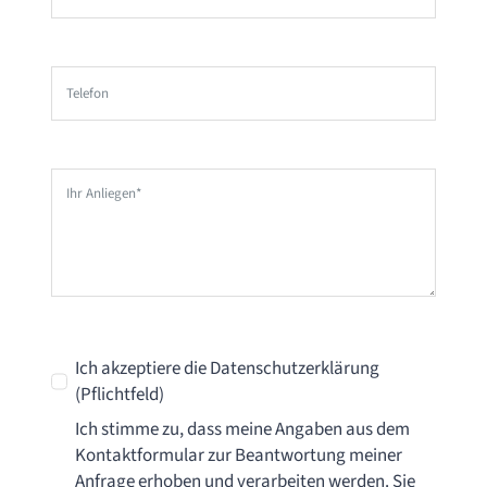
Ich akzeptiere die Datenschutzerklärung
(Pflichtfeld)
Ich stimme zu, dass meine Angaben aus dem
Kontaktformular zur Beantwortung meiner
Anfrage erhoben und verarbeiten werden. Sie