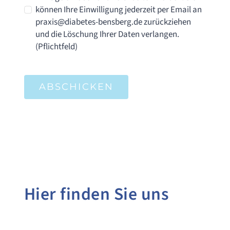
können Ihre Einwilligung jederzeit per Email an
praxis@diabetes-bensberg.de zurückziehen
und die Löschung Ihrer Daten verlangen.
(Pflichtfeld)
ABSCHICKEN
Hier finden Sie uns