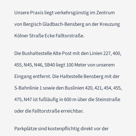
Unsere Praxis liegt verkehrsgünstig im Zentrum
von Bergisch Gladbach-Bensberg an der Kreuzung
Kölner Straße Ecke Falltorstraße.
Die Bushaltestelle Alte Post mit den Linien 227, 400,
455, N45, N46, SB40 liegt 100 Meter von unserem
Eingang entfernt. Die Haltestelle Bensberg mit der
S-Bahnlinie 1 sowie den Buslinien 420, 421, 454, 455,
475, N47 ist fußläufig in 600 m über die Steinstraße
oder die Falltorstraße erreichbar.
Parkplätze sind kostenpflichtig direkt vor der