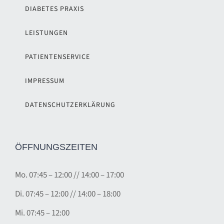
DIABETES PRAXIS
LEISTUNGEN
PATIENTENSERVICE
IMPRESSUM
DATENSCHUTZERKLÄRUNG
ÖFFNUNGSZEITEN
Mo.
07:45 – 12:00
//
14:00 – 17:00
Di. 07
:45 – 12:00 // 14:00 – 18:00
Mi. 07:45 – 12:00