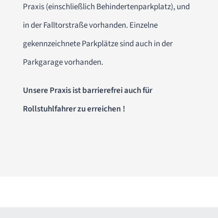
Praxis (einschließlich Behindertenparkplatz), und
in der Falltorstraße vorhanden. Einzelne
gekennzeichnete Parkplätze sind auch in der
Parkgarage vorhanden.
Unsere Praxis ist barrierefrei auch für
Rollstuhlfahrer zu erreichen !