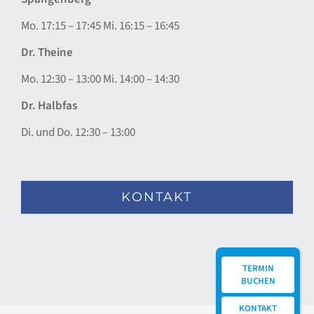
Mo. 17:15 – 17:45 Mi. 16:15 – 16:45
Dr. Theine
Mo. 12:30 – 13:00 Mi. 14:00 – 14:30
Dr. Halbfas
Di. und Do. 12:30 – 13:00
KONTAKT
TERMIN
BUCHEN
KONTAKT