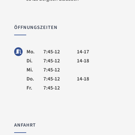
ÖFFNUNGSZEITEN
Mo.
7:45-12
14-17
Di.
7:45-12
14-18
Mi.
7:45-12
Do.
7:45-12
14-18
Fr.
7:45-12
ANFAHRT