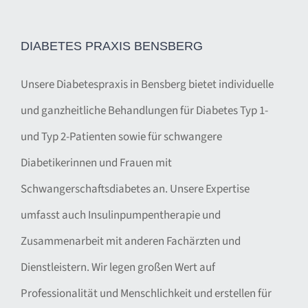
DIABETES PRAXIS BENSBERG
Unsere Diabetespraxis in Bensberg bietet individuelle
und ganzheitliche Behandlungen für Diabetes Typ 1-
und Typ 2-Patienten sowie für schwangere
Diabetikerinnen und Frauen mit
Schwangerschaftsdiabetes an. Unsere Expertise
umfasst auch Insulinpumpentherapie und
Zusammenarbeit mit anderen Fachärzten und
Dienstleistern. Wir legen großen Wert auf
Professionalität und Menschlichkeit und erstellen für