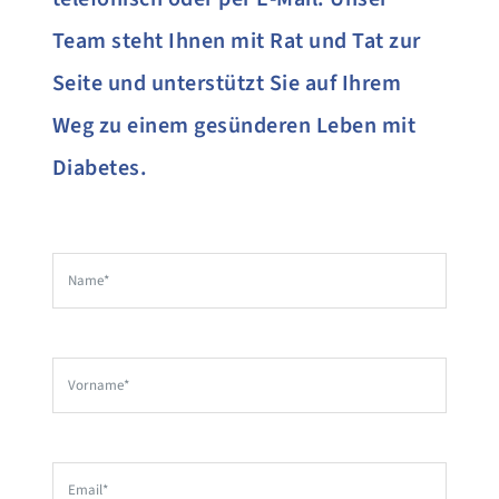
Team steht Ihnen mit Rat und Tat zur
Seite und unterstützt Sie auf Ihrem
Weg zu einem gesünderen Leben mit
Diabetes.