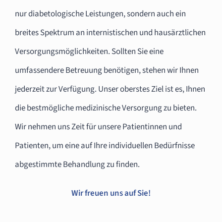
nur diabetologische Leistungen, sondern auch ein
breites Spektrum an internistischen und hausärztlichen
Versorgungsmöglichkeiten. Sollten Sie eine
umfassendere Betreuung benötigen, stehen wir Ihnen
jederzeit zur Verfügung. Unser oberstes Ziel ist es, Ihnen
die bestmögliche medizinische Versorgung zu bieten.
Wir nehmen uns Zeit für unsere Patientinnen und
Patienten, um eine auf Ihre individuellen Bedürfnisse
abgestimmte Behandlung zu finden.
Wir freuen uns auf Sie!