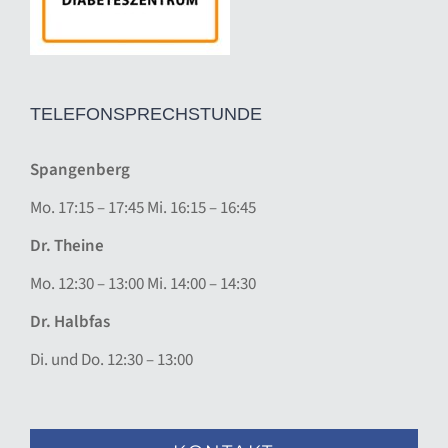
TELEFONSPRECHSTUNDE
Spangenberg
Mo. 17:15 – 17:45 Mi. 16:15 – 16:45
Dr. Theine
Mo. 12:30 – 13:00 Mi. 14:00 – 14:30
Dr. Halbfas
Di. und Do. 12:30 – 13:00