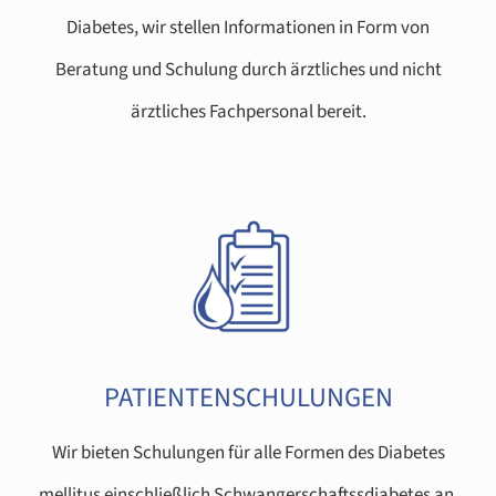
Diabetes, wir stellen Informationen in Form von
Beratung und Schulung durch ärztliches und nicht
ärztliches Fachpersonal bereit.
PATIENTENSCHULUNGEN
Wir bieten Schulungen für alle Formen des Diabetes
mellitus einschließlich Schwangerschaftssdiabetes an.