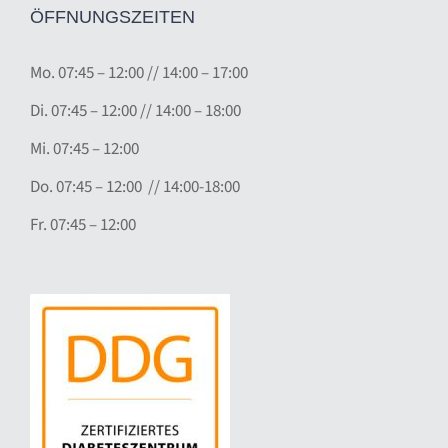
ÖFFNUNGSZEITEN
Mo.
07:45 – 12:00
//
14:00 – 17:00
Di. 07
:45 – 12:00 // 14:00 – 18:00
Mi. 07:45 – 12:00
Do. 07:45 – 12:00 // 14:00-18:00
Fr. 07:45 – 12:00