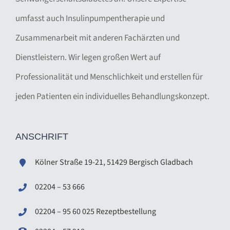
umfasst auch Insulinpumpentherapie und
Zusammenarbeit mit anderen Fachärzten und
Dienstleistern. Wir legen großen Wert auf
Professionalität und Menschlichkeit und erstellen für
jeden Patienten ein individuelles Behandlungskonzept.
ANSCHRIFT
Kölner Straße 19-21, 51429 Bergisch Gladbach
02204 – 53 666
02204
–
95 60 025 Rezeptbestellung