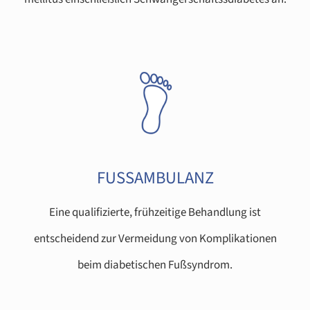
FUSSAMBULANZ
Eine qualifizierte, frühzeitige Behandlung ist
entscheidend zur Vermeidung von Komplikationen
beim diabetischen Fußsyndrom.