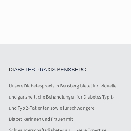
DIABETES PRAXIS BENSBERG
Unsere Diabetespraxis in Bensberg bietet individuelle
und ganzheitliche Behandlungen für Diabetes Typ 1-
und Typ 2-Patienten sowie für schwangere
Diabetikerinnen und Frauen mit
Schwangerschaftsdiabetes an. Unsere Expertise