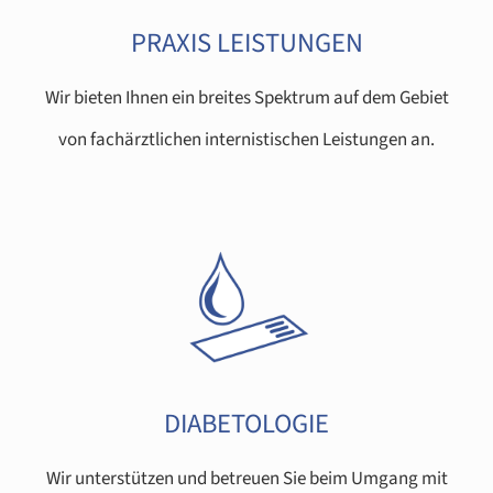
PRAXIS LEISTUNGEN
Wir bieten Ihnen ein breites Spektrum auf dem Gebiet
von fachärztlichen internistischen Leistungen an.
DIABETOLOGIE
Wir unterstützen und betreuen Sie beim Umgang mit